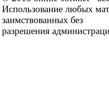
Использование любых мат
заимствованных без
разрешения администраци