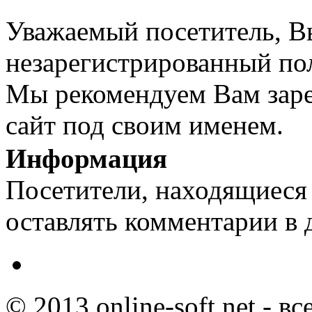
Уважаемый посетитель, Вы
незарегистрированный пол
Мы рекомендуем Вам заре
сайт под своим именем.
Информация
Посетители, находящиеся
оставлять комментарии в 
© 2013 online-soft.net - в