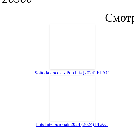
Смотр
Sotto la doccia - Pop hits (2024) FLAC
Hits Intenazionali 2024 (2024) FLAC