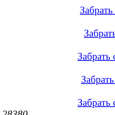
Забрать 
Забрать 
Забрать с
Забрать 
Забрать 
2838
0