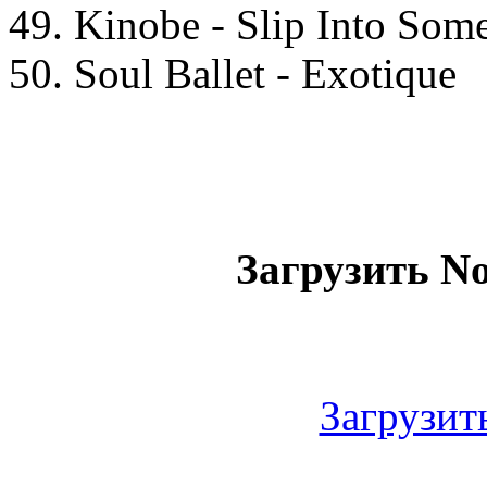
49. Kinobe - Slip Into So
50. Soul Ballet - Exotique
Загрузить Nos
Загрузить