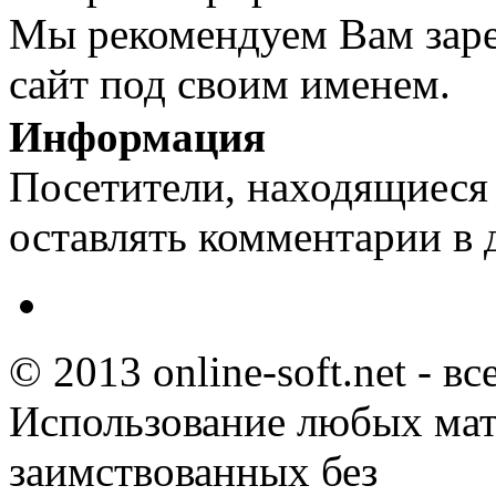
Мы рекомендуем Вам заре
сайт под своим именем.
Информация
Посетители, находящиеся
оставлять комментарии в 
© 2013 online-soft.net - в
Использование любых мат
заимствованных без