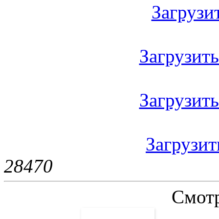
Загрузить
Загрузить 
Загрузить
Загрузить
2847
0
Смотр