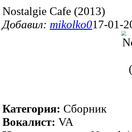
Nostalgie Cafe (2013)
Добавил:
mikolko0
17-01-2
Категория:
Сборник
Вокалист:
VA