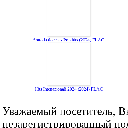
Sotto la doccia - Pop hits (2024) FLAC
Hits Intenazionali 2024 (2024) FLAC
Уважаемый посетитель, Вы
незарегистрированный пол