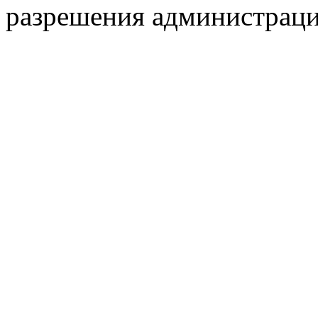
разрешения администраци