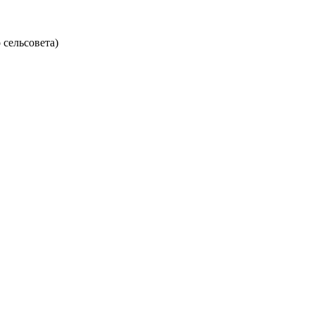
 сельсовета)