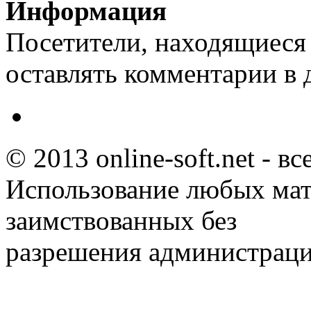
Информация
Посетители, находящиеся
оставлять комментарии в 
© 2013 online-soft.net - в
Использование любых мат
заимствованных без
разрешения администраци