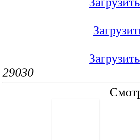
Загрузить 
Загрузить
Загрузить
2903
0
Смотр