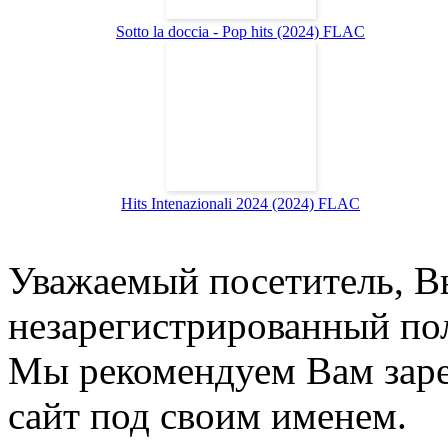
Sotto la doccia - Pop hits (2024) FLAC
Hits Intenazionali 2024 (2024) FLAC
Уважаемый посетитель, Вы
незарегистрированный пол
Мы рекомендуем Вам заре
сайт под своим именем.