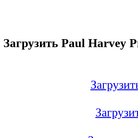
Загрузить Paul Harvey Pre
Загрузить
Загрузить