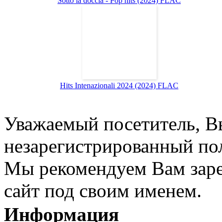
Sotto la doccia - Pop hits (2024) FLAC
Hits Intenazionali 2024 (2024) FLAC
Уважаемый посетитель, Вы
незарегистрированный пол
Мы рекомендуем Вам заре
сайт под своим именем.
Информация