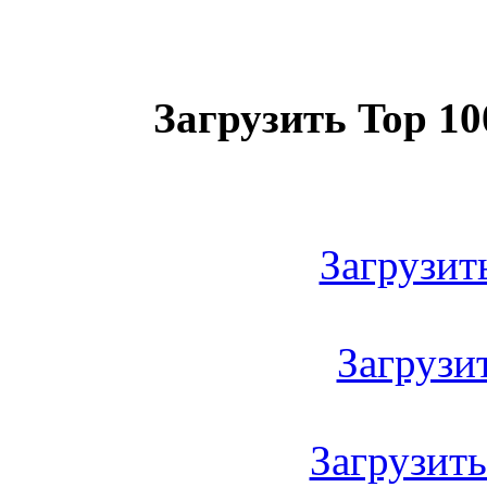
Загрузить Top 10
Загрузить
Загрузить
Загрузить 