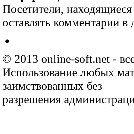
Посетители, находящиеся
оставлять комментарии в 
© 2013 online-soft.net - в
Использование любых мат
заимствованных без
разрешения администраци