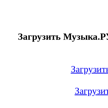
Загрузить Музыка.Р
Загрузить
Загрузить