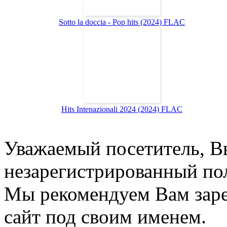
Sotto la doccia - Pop hits (2024) FLAC
Hits Intenazionali 2024 (2024) FLAC
Уважаемый посетитель, Вы
незарегистрированный пол
Мы рекомендуем Вам заре
сайт под своим именем.