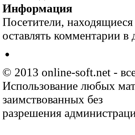
Информация
Посетители, находящиеся
оставлять комментарии в 
© 2013 online-soft.net - в
Использование любых мат
заимствованных без
разрешения администраци