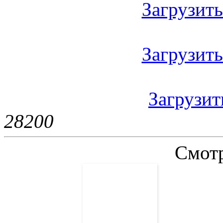
Загрузить 
Загрузить
Загрузить
2820
0
Смотр