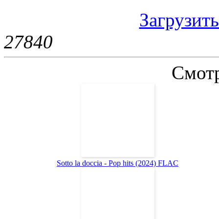
Загрузить
2784
0
Смотр
Sotto la doccia - Pop hits (2024) FLAC