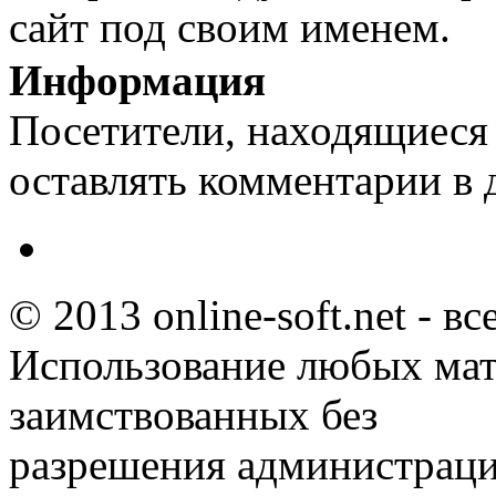
сайт под своим именем.
Информация
Посетители, находящиеся
оставлять комментарии в 
© 2013 online-soft.net - в
Использование любых мат
заимствованных без
разрешения администраци