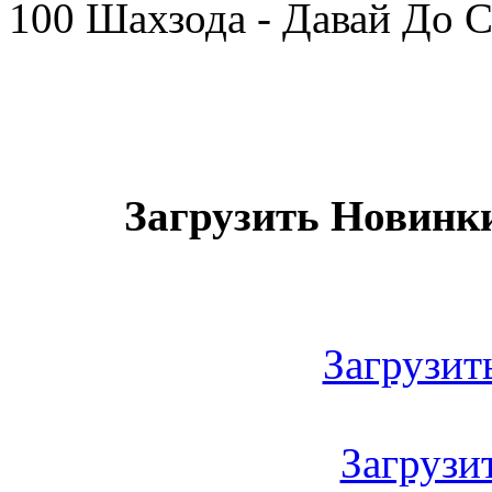
100 Шахзода - Давай До 
Загрузить Новинки
Загрузить
Загрузить