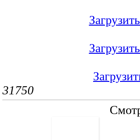
Загрузить 
Загрузить
Загрузить
3175
0
Смотр