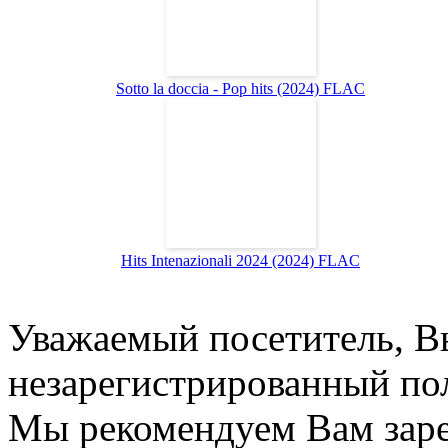
Sotto la doccia - Pop hits (2024) FLAC
Hits Intenazionali 2024 (2024) FLAC
Уважаемый посетитель, Вы
незарегистрированный пол
Мы рекомендуем Вам заре