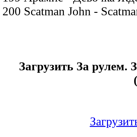
200 Scatman John - Scatma
Загрузить За рулем. 
Загрузить