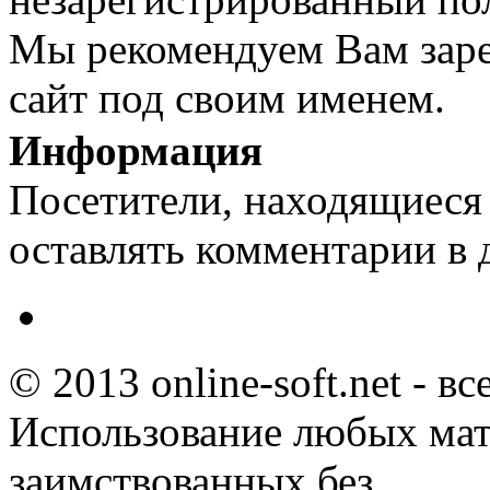
Мы рекомендуем Вам заре
сайт под своим именем.
Информация
Посетители, находящиеся
оставлять комментарии в 
© 2013 online-soft.net - в
Использование любых мат
заимствованных без