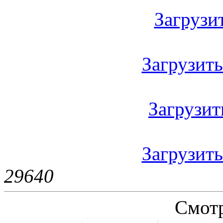
Загрузить
Загрузить 
Загрузить
Загрузить
2964
0
Смотр