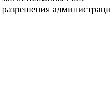
разрешения администраци