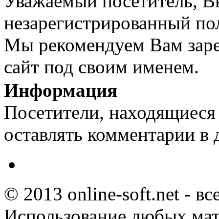
Уважаемый посетитель, Вы
незарегистрированный пол
Мы рекомендуем Вам заре
сайт под своим именем.
Информация
Посетители, находящиеся
оставлять комментарии в 
© 2013 online-soft.net - в
Использование любых мат