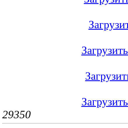
Загрузить
Загрузить 
Загрузить
Загрузить
2935
0