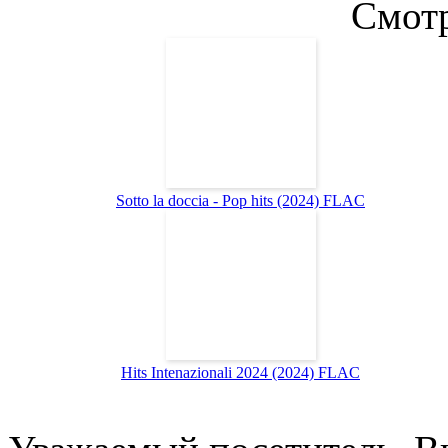
Смотр
Sotto la doccia - Pop hits (2024) FLAC
Hits Intenazionali 2024 (2024) FLAC