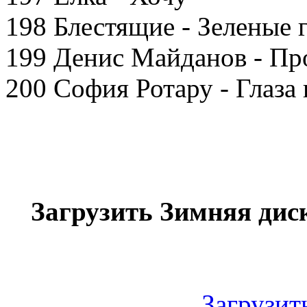
198 Блестящие - Зеленые г
199 Денис Майданов - Пр
200 София Ротару - Глаза 
Загрузить Зимняя диск
Загрузить