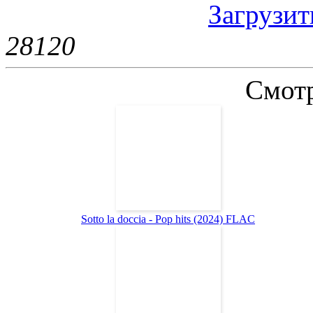
Загрузить
2812
0
Смотр
Sotto la doccia - Pop hits (2024) FLAC