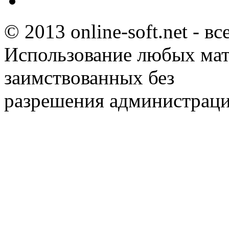
© 2013 online-soft.net - в
Использование любых мат
заимствованных без
разрешения администраци