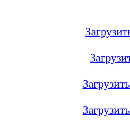
Загрузить
Загрузить
Загрузить 
Загрузить