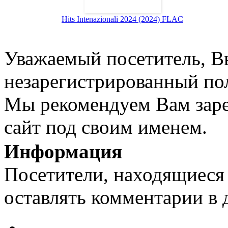
Hits Intenazionali 2024 (2024) FLAC
Уважаемый посетитель, Вы
незарегистрированный пол
Мы рекомендуем Вам заре
сайт под своим именем.
Информация
Посетители, находящиеся
оставлять комментарии в 