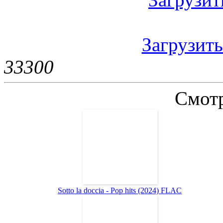
Загрузить
3330
0
Смотр
Sotto la doccia - Pop hits (2024) FLAC