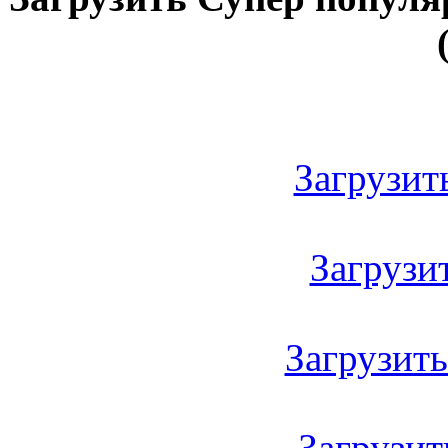
Загрузить
Загрузить
Загрузить 
Загрузить