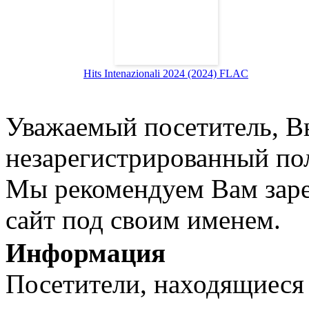
Hits Intenazionali 2024 (2024) FLAC
Уважаемый посетитель, Вы
незарегистрированный пол
Мы рекомендуем Вам заре
сайт под своим именем.
Информация
Посетители, находящиеся