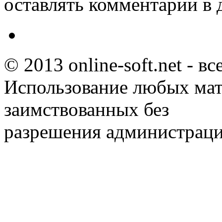
оставлять комментарии в 
© 2013 online-soft.net - в
Использование любых мат
заимствованных без
разрешения администраци