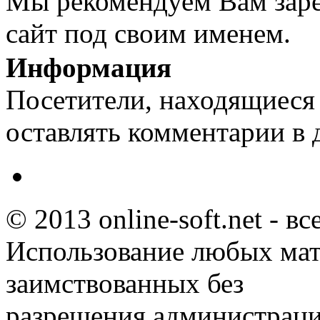
Мы рекомендуем Вам заре
сайт под своим именем.
Информация
Посетители, находящиеся
оставлять комментарии в 
© 2013 online-soft.net - в
Использование любых мат
заимствованных без
разрешения администраци