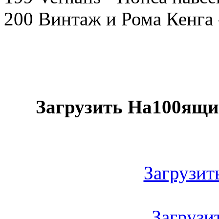
200 Винтаж и Рома Кенга 
Загрузить На100ящие
Загрузить
Загрузить