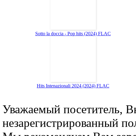
Sotto la doccia - Pop hits (2024) FLAC
Hits Intenazionali 2024 (2024) FLAC
Уважаемый посетитель, Вы
незарегистрированный пол