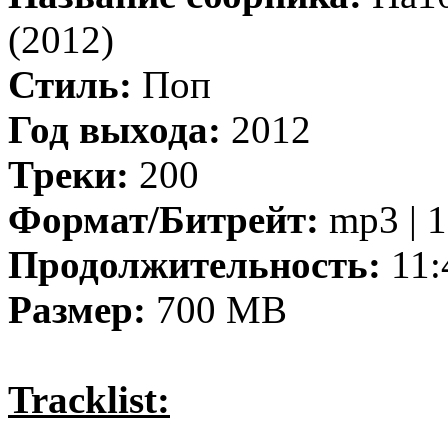
(2012)
Стиль:
Поп
Год выхода:
2012
Треки:
200
Формат/Битрейт:
mp3 | 1
Продолжительность:
11:
Размер:
700 MB
Tracklist: