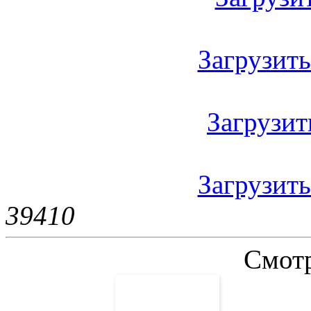
Загрузить 
Загрузить
Загрузить
3941
0
Смотр