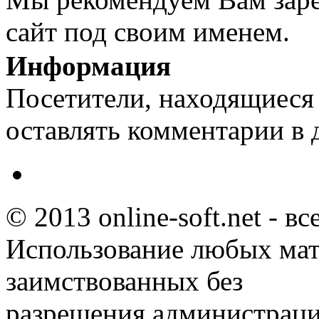
сайт под своим именем.
Информация
Посетители, находящиеся
оставлять комментарии в 
© 2013 online-soft.net - в
Использование любых мат
заимствованных без
разрешения администраци