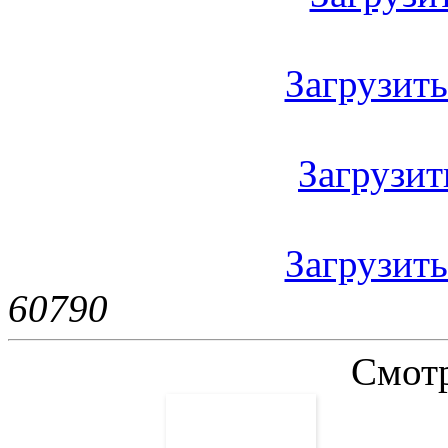
Загрузить 
Загрузить
Загрузить
6079
0
Смотр