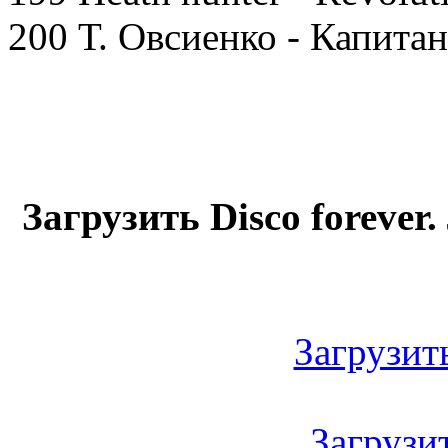
200 Т. Овсиенко - Капитан
Загрузить Disco forever
Загрузить
Загрузить