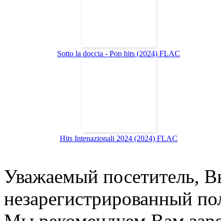
Sotto la doccia - Pop hits (2024) FLAC
Hits Intenazionali 2024 (2024) FLAC
Уважаемый посетитель, Вы
незарегистрированный пол
Мы рекомендуем Вам заре