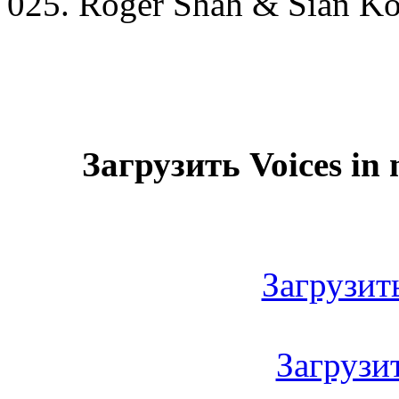
025. Roger Shah & Sian Ko
Загрузить Voices in
Загрузить
Загрузить