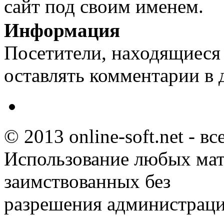
сайт под своим именем.
Информация
Посетители, находящиеся
оставлять комментарии в 
© 2013 online-soft.net - в
Использование любых мат
заимствованных без
разрешения администраци