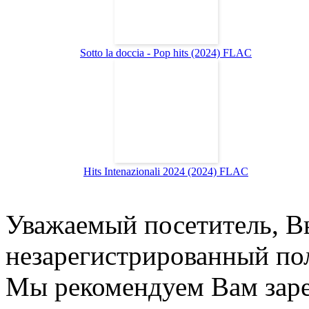
Sotto la doccia - Pop hits (2024) FLAC
Hits Intenazionali 2024 (2024) FLAC
Уважаемый посетитель, Вы
незарегистрированный пол
Мы рекомендуем Вам заре