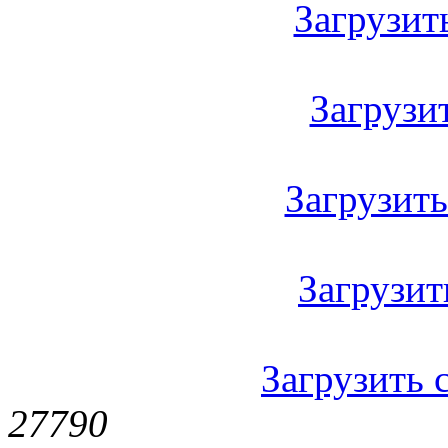
Загрузить
Загрузить
Загрузить 
Загрузить
Загрузить с
2779
0