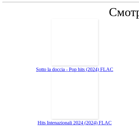
Смотр
Sotto la doccia - Pop hits (2024) FLAC
Hits Intenazionali 2024 (2024) FLAC