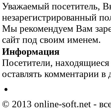
Уважаемый посетитель, Вы
незарегистрированный пол
Мы рекомендуем Вам заре
сайт под своим именем.
Информация
Посетители, находящиеся
оставлять комментарии в 
© 2013 online-soft.net - в