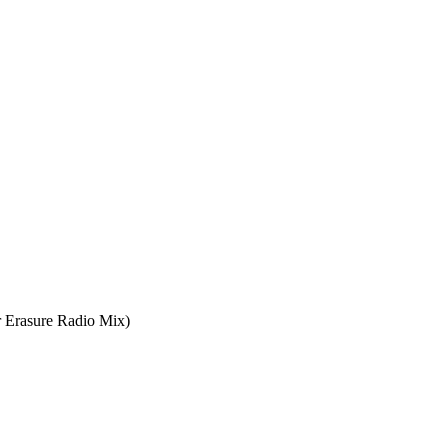
r Erasure Radio Mix)