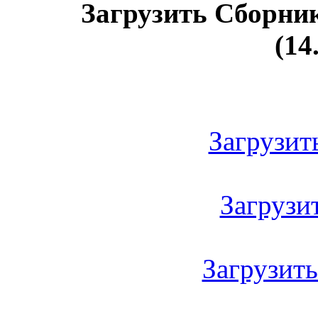
Загрузить Сборни
(14
Загрузить
Загрузить
Загрузить 