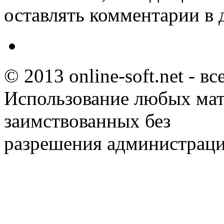
оставлять комментарии в 
© 2013 online-soft.net - в
Использование любых мат
заимствованных без
разрешения администраци