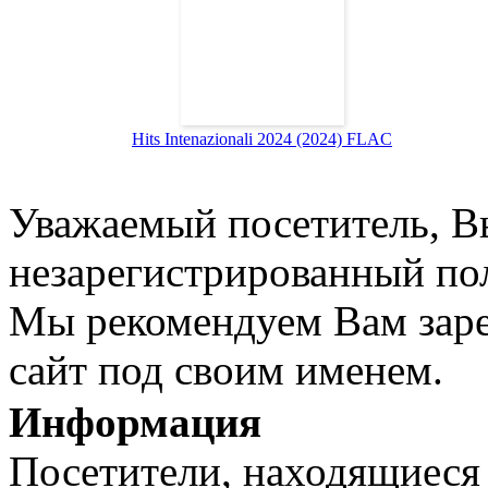
Hits Intenazionali 2024 (2024) FLAC
Уважаемый посетитель, Вы
незарегистрированный пол
Мы рекомендуем Вам заре
сайт под своим именем.
Информация
Посетители, находящиеся