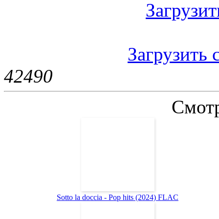
Загрузить
Загрузить с
4249
0
Смотр
Sotto la doccia - Pop hits (2024) FLAC