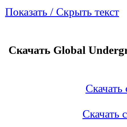
Показать / Скрыть текст
Скачать Global Undergr
Скачать 
Скачать с