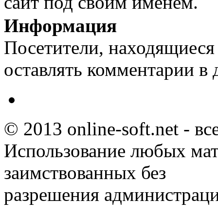
сайт под своим именем.
Информация
Посетители, находящиеся
оставлять комментарии в 
© 2013 online-soft.net - в
Использование любых мат
заимствованных без
разрешения администраци