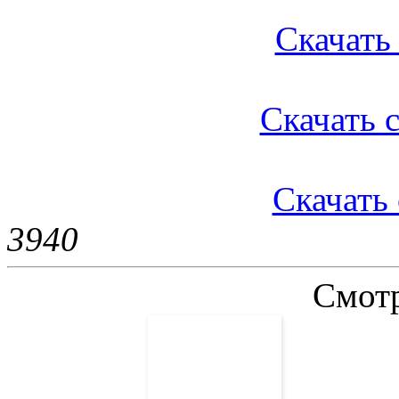
Скачать 
Скачать с
Скачать 
394
0
Смотр