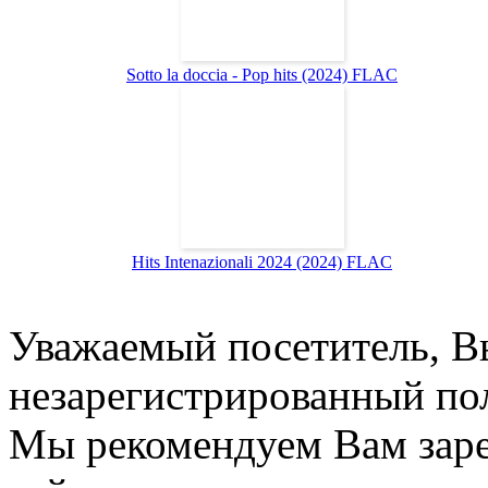
Sotto la doccia - Pop hits (2024) FLAC
Hits Intenazionali 2024 (2024) FLAC
Уважаемый посетитель, Вы
незарегистрированный пол
Мы рекомендуем Вам заре