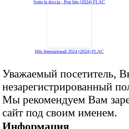
Sotto la doccia - Pop hits (2024) FLAC
Hits Intenazionali 2024 (2024) FLAC
Уважаемый посетитель, Вы
незарегистрированный пол
Мы рекомендуем Вам заре
сайт под своим именем.
Информация