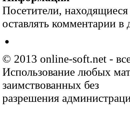
Посетители, находящиеся
оставлять комментарии в 
© 2013 online-soft.net - в
Использование любых мат
заимствованных без
разрешения администраци