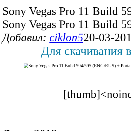
Sony Vegas Pro 11 Build 5
Sony Vegas Pro 11 Build 5
Добавил:
ciklon5
20-03-201
Для скачивания в
[thumb]<noind