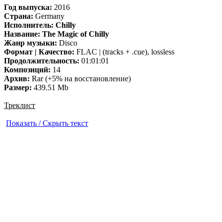
Год выпуска:
2016
Страна:
Germany
Исполнитель:
Chilly
Название:
The Magic of Chilly
Жанр музыки:
Disco
Формат | Качество:
FLAC | (tracks + .cue), lossless
Продолжительность:
01:01:01
Композиций:
14
Архив:
Rar (+5% на восстановление)
Размер:
439.51 Mb
Треклист
Показать / Скрыть текст