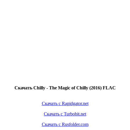
Скачать Chilly - The Magic of Chilly (2016) FLAC
Скачать с Rapidgator.net
Скачать с Turbobit.net
Скачать с Rusfolder.com