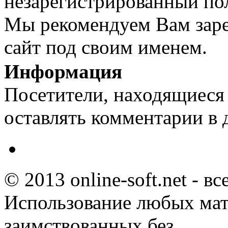
незарегистрированный пол
Мы рекомендуем Вам заре
сайт под своим именем.
Информация
Посетители, находящиеся
оставлять комментарии в 
© 2013 online-soft.net - в
Использование любых мат
заимствованных без