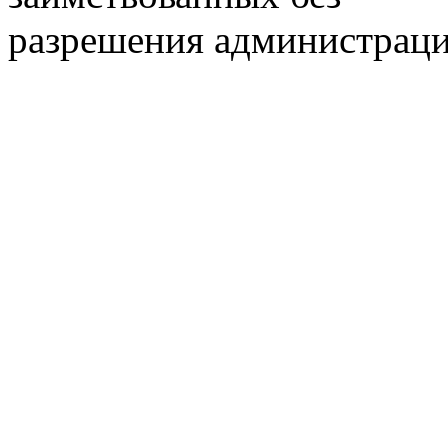
разрешения администраци