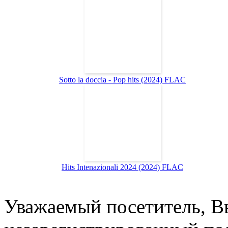
Sotto la doccia - Pop hits (2024) FLAC
Hits Intenazionali 2024 (2024) FLAC
Уважаемый посетитель, Вы