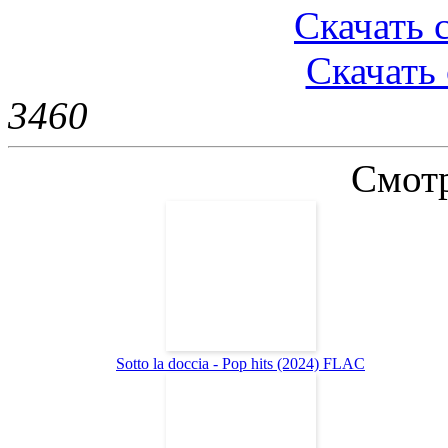
Скачать 
Скачать 
346
0
Смотр
Sotto la doccia - Pop hits (2024) FLAC