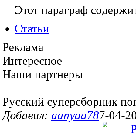
Этот параграф содержит
Статьи
Реклама
Интересное
Наши партнеры
Русский суперсборник по
Добавил:
aanyaa78
7-04-20