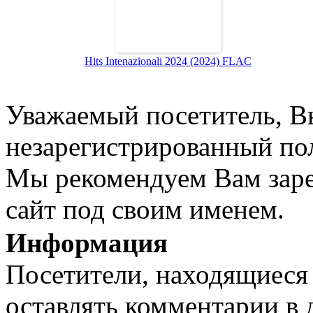
Hits Intenazionali 2024 (2024) FLAC
Уважаемый посетитель, Вы
незарегистрированный пол
Мы рекомендуем Вам заре
сайт под своим именем.
Информация
Посетители, находящиеся
оставлять комментарии в 