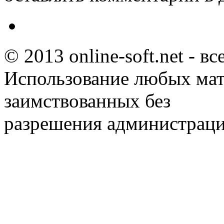
© 2013 online-soft.net - в
Использование любых мат
заимствованных без
разрешения администраци