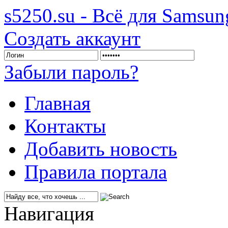
s5250.su - Всё для Samsu
Создать аккаунт
Забыли пароль?
Главная
Контакты
Добавить новость
Правила портала
Навигация