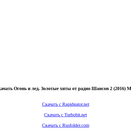
ачать Огонь и лед. Золотые хиты от радио Шансон 2 (2016) 
Скачать с Rapidgator.net
Скачать с Turbobit.net
Скачать с Rusfolder.com