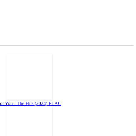
or You - The Hits (2024) FLAC