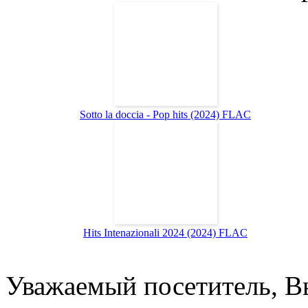
Sotto la doccia - Pop hits (2024) FLAC
Hits Intenazionali 2024 (2024) FLAC
Уважаемый посетитель, Вы