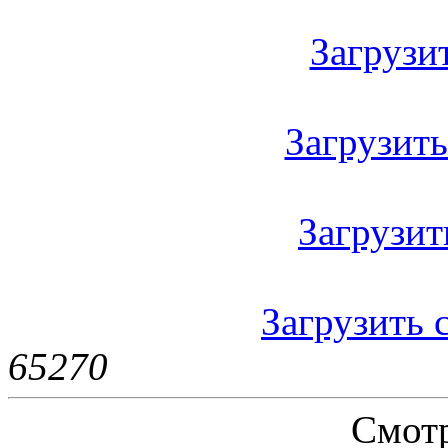
Загрузить
Загрузить 
Загрузить
Загрузить с
6527
0
Смотр