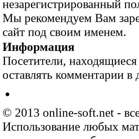
незарегистрированный пол
Мы рекомендуем Вам заре
сайт под своим именем.
Информация
Посетители, находящиеся
оставлять комментарии в 
© 2013 online-soft.net - в
Использование любых мат