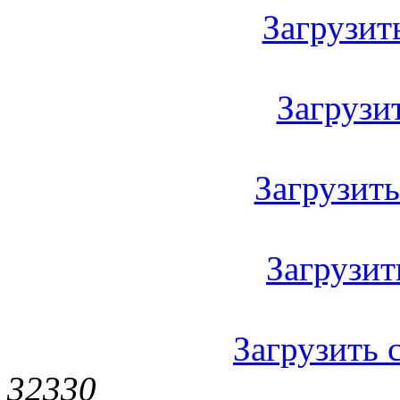
Загрузить
Загрузить
Загрузить 
Загрузить
Загрузить с
3233
0