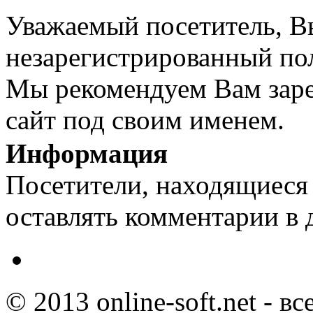
Уважаемый посетитель, Вы
незарегистрированный пол
Мы рекомендуем Вам заре
сайт под своим именем.
Информация
Посетители, находящиеся
оставлять комментарии в 
© 2013 online-soft.net - в