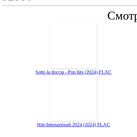
Смотр
Sotto la doccia - Pop hits (2024) FLAC
Hits Intenazionali 2024 (2024) FLAC