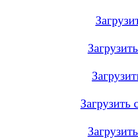
Загрузить
Загрузить 
Загрузить
Загрузить с
Загрузить