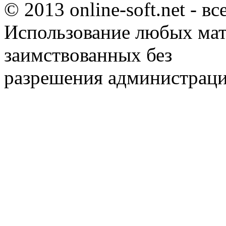
© 2013 online-soft.net - в
Использование любых мат
заимствованных без
разрешения администраци