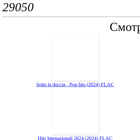
2905
0
Смотр
Sotto la doccia - Pop hits (2024) FLAC
Hits Intenazionali 2024 (2024) FLAC