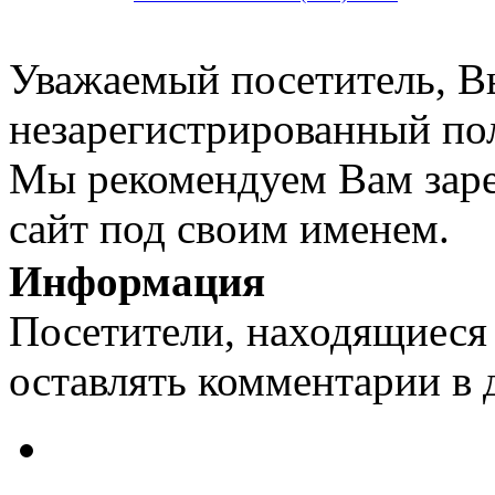
Уважаемый посетитель, Вы
незарегистрированный пол
Мы рекомендуем Вам заре
сайт под своим именем.
Информация
Посетители, находящиеся
оставлять комментарии в 