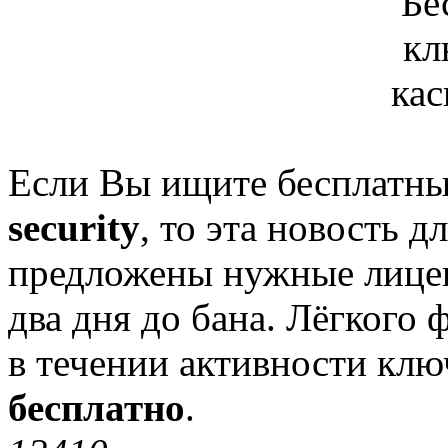
Если Вы ищите бесплатны
security
, то эта новость д
предложены нужные лицен
два дня до бана. Лёгкого 
в течении активности клю
бесплатно
.