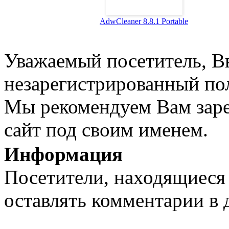
AdwCleaner 8.8.1 Portable
Уважаемый посетитель, Вы
незарегистрированный пол
Мы рекомендуем Вам заре
сайт под своим именем.
Информация
Посетители, находящиеся
оставлять комментарии в 