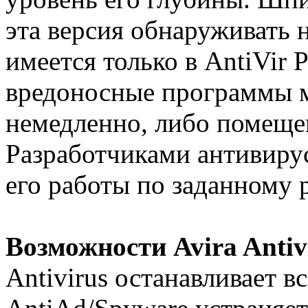
эта версия обнаруживать 
имеется только в AntiVir
вредоносные программы м
немедленно, либо помеще
Разработчиками антивиру
его работы по заданному 
Возможности Avira Antiv
Antivirus останавливает в