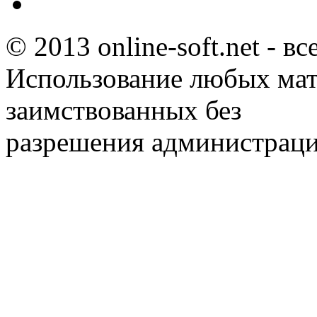
© 2013 online-soft.net - в
Использование любых мат
заимствованных без
разрешения администраци