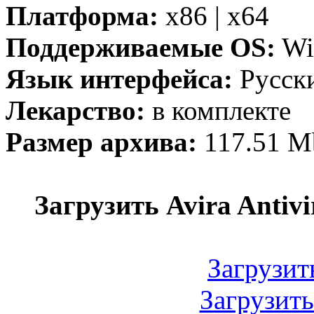
Платформа:
x86 | x64
Поддерживаемые OS:
Win
Язык интерфейса:
Русск
Лекарство:
в комплекте
Размер архива:
117.51 M
Загрузить Avira Antivi
Загрузит
Загрузит