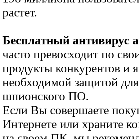
растет.
Бесплатный антивирус av
часто превосходит по сво
продукты конкурентов и 
необходимой защитой для
шпионского ПО.
Если Вы совершаете поку
Интернете или храните 
на своем ПК, мы рекомен