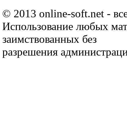
© 2013 online-soft.net - в
Использование любых мат
заимствованных без
разрешения администраци