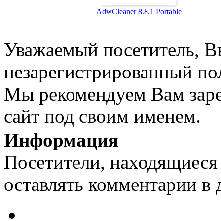
AdwCleaner 8.8.1 Portable
Уважаемый посетитель, Вы
незарегистрированный пол
Мы рекомендуем Вам заре
сайт под своим именем.
Информация
Посетители, находящиеся
оставлять комментарии в 