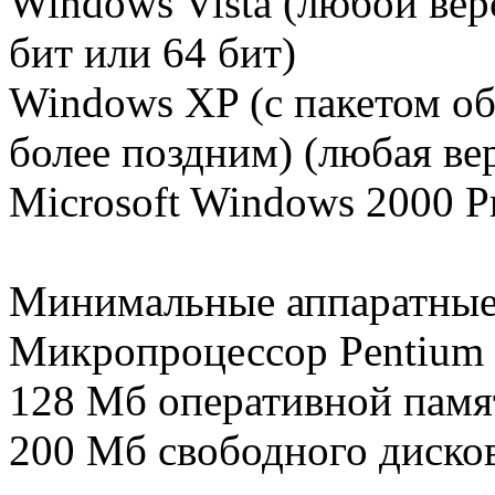
Windows Vista (любой верс
бит или 64 бит)
Windows XP (с пакетом об
более поздним) (любая вер
Microsoft Windows 2000 Pr
Минимальные аппаратные
Микропроцессор Pentium
128 Мб оперативной памя
200 Мб свободного диско