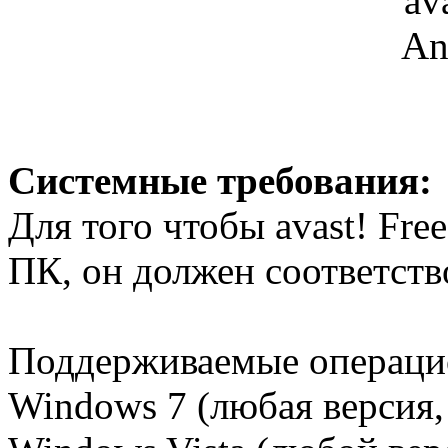
Системные требования:
Для того чтобы avast! Fre
ПК, он должен соответст
Поддерживаемые операци
Windows 7 (любая версия, 