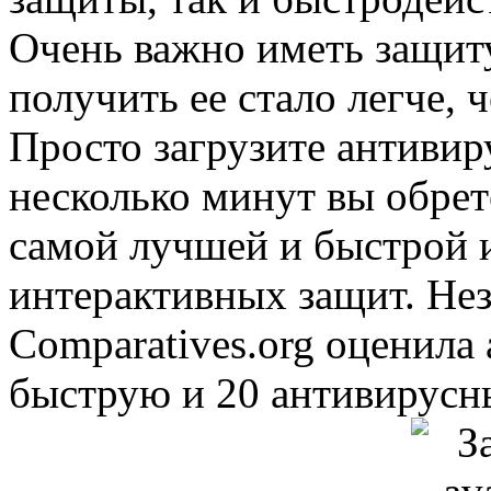
Очень важно иметь защиту 
получить ее стало легче, 
Просто загрузите антивиру
несколько минут вы обрет
самой лучшей и быстрой
интерактивных защит. Не
Comparatives.org оценила 
быструю и 20 антивирусн