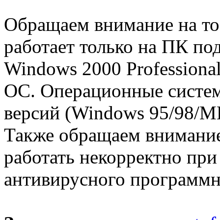
Обращаем внимание на то, 
работает только на ПК по
Windows 2000 Professional
ОС. Операционные систе
версий (Windows 95/98/M
Также обращаем внимание н
работать некорректно при
антивирусного программн