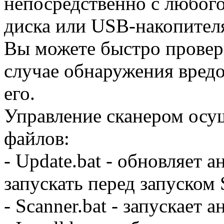
непосредственно с любого
диска или USB-накопителя
Вы можете быстро провер
случае обнаружения вред
его.
Управление сканером осущ
файлов:
- Update.bat - обновляет 
запускать перед запуском S
- Scanner.bat - запускает 