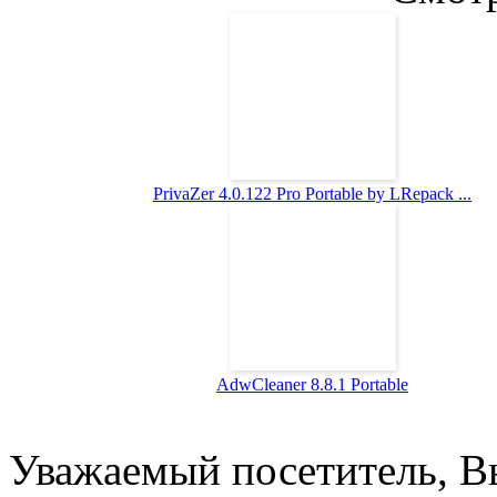
PrivaZer 4.0.122 Pro Portable by LRepack ...
AdwCleaner 8.8.1 Portable
Уважаемый посетитель, Вы