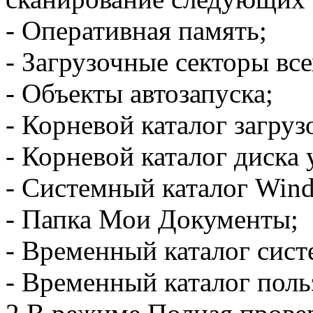
- Оперативная память;
- Загрузочные секторы все
- Объекты автозапуска;
- Корневой каталог загруз
- Корневой каталог диска
- Системный каталог Win
- Папка Мои Документы;
- Временный каталог сист
- Временный каталог поль