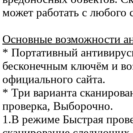
может работать с любого 
Основные возможности ан
* Портативный антивирус
бесконечным ключём и во
официального сайта.
* Три варианта сканирова
проверка, Выборочно.
1.В режиме Быстрая пров
сканирование следующих 