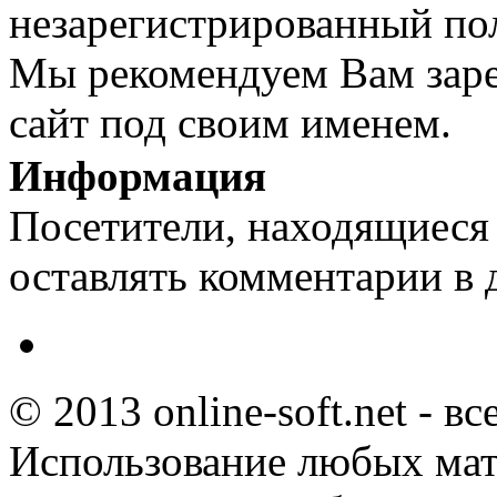
незарегистрированный пол
Мы рекомендуем Вам заре
сайт под своим именем.
Информация
Посетители, находящиеся
оставлять комментарии в 
© 2013 online-soft.net - в
Использование любых мат