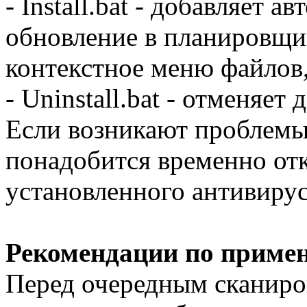
- Install.bat - добавляет 
обновление в планировщик
контекстное меню файлов,
- Uninstall.bat - отменяет д
Если возникают проблемы 
понадобится временно от
установленного антивирус
Рекомендации по приме
Перед очередным сканиро