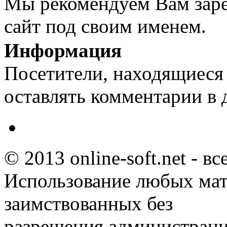
Мы рекомендуем Вам заре
сайт под своим именем.
Информация
Посетители, находящиеся
оставлять комментарии в 
© 2013 online-soft.net - в
Использование любых мат
заимствованных без
разрешения администраци