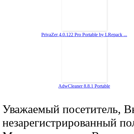
PrivaZer 4.0.122 Pro Portable by LRepack ...
AdwCleaner 8.8.1 Portable
Уважаемый посетитель, Вы
незарегистрированный пол